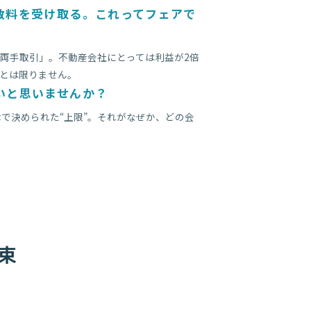
数料を受け取る。これってフェアで
両手取引」。不動産会社にとっては利益が2倍
とは限りません。
いと思いませんか？
律で決められた“上限”。それがなぜか、どの会
束