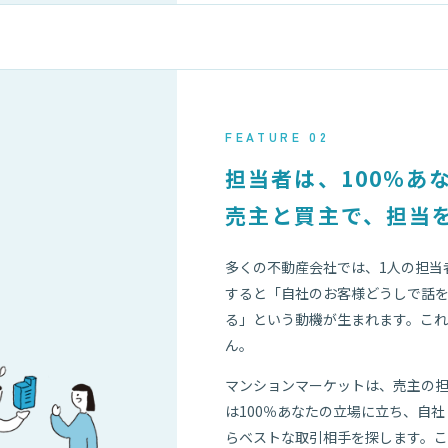
FEATURE 02
担当者は、100％あ
売主と買主で、担当
多くの不動産会社では、1人の担当
。
すると「自社のお客様どうしで話
る」という動機が生まれます。こ
ん。
マンションマーケットは、売主の
は100％あなたの立場に立ち、自
らベストな取引相手を探します。