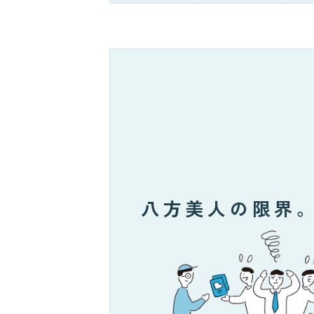
八方美人の限界