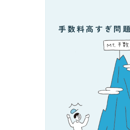
手数料高すぎ問