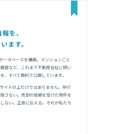
情報を、
ています。
ョンデータベースを構築。マンションごと
引履歴など、これまで不動産会社に問い
を、すべて無料で公開しています。
はサイトの上だけではありません。仲介
を隠さない。売却の依頼を受けた物件を
をしない。正直に伝える。それが私たち