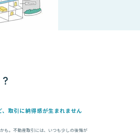
か？
ど、取引に納得感が生まれません
かも。不動産取引には、いつも少しの後悔が