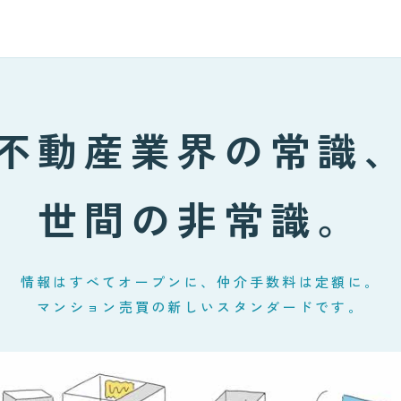
不動産業界の常識
世間の非常識。
情報はすべてオープンに、仲介手数料は定額に。
マンション売買の新しいスタンダードです。