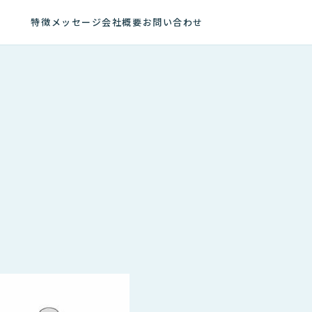
特徴
メッセージ
会社概要
お問い合わせ
、