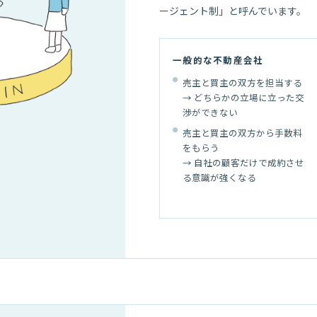
ージェント制」と呼んでいます。
一般的な不動産会社
売主と買主の双方を担当する
→ どちらかの立場に立った交
渉ができない
売主と買主の双方から手数料
をもらう
→ 自社の顧客だけで成約させ
る意識が強くなる