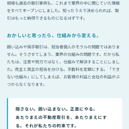
相場も過去の取引事例も、これまで業界の中に閉じていた情報
をすべてオープンにしました。知ったうえで決められれば、取
引はもっと納得できるものになるはずです。
おかしいと思ったら、仕組みから変える。
囲い込みや両手取引は、担当者個人のモラルの問題ではありま
せん。そうさせてしまう、業界の仕組みの問題です。だから私
たちは、注意や努力ではなく、仕組みで解決することにしまし
た。売主と買主の担当を分ける。手数料を定額にする。「でき
ない仕組み」にしてしまえば、お客様の利益と会社の利益がぶ
つからなくなります。
隠さない。囲い込まない。正直にやる。
あたりまえの不動産取引を、あたりまえにす
る。それが私たちの約束です。