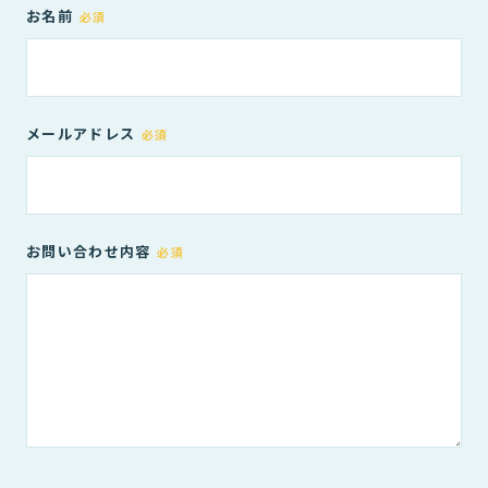
お名前
必須
メールアドレス
必須
お問い合わせ内容
必須