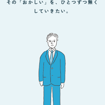
その「おかしい」を、ひとつずつ無く
していきたい。