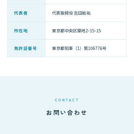
代表者
代表取締役 吉田紘祐
所在地
東京都中央区築地2-15-15
免許証番号
東京都知事（1）第106776号
CONTACT
お問い合わせ