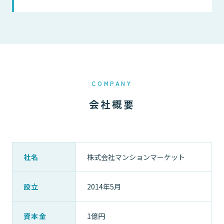
COMPANY
会社概要
社名
株式会社マンションマーケット
設立
2014年5月
資本金
1億円