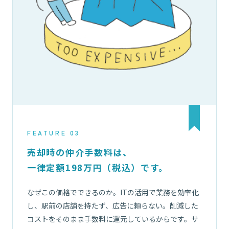
FEATURE 03
売却時の仲介手数料は、
一律定額198万円（税込）です。
なぜこの価格でできるのか。ITの活用で業務を効率化
し、駅前の店舗を持たず、広告に頼らない。削減した
コストをそのまま手数料に還元しているからです。サ