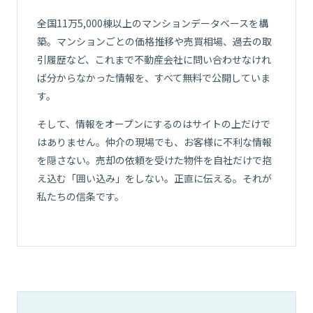
全国11万5,000棟以上のマンションデータベースを構
築。マンションごとの価格推移や売買相場、過去の取
引履歴など、これまで不動産会社に問い合わせなけれ
ば分からなかった情報を、すべて無料で公開していま
す。
そして、情報をオープンにするのはサイトの上だけで
はありません。仲介の現場でも、お客様に不利な情報
を隠さない。売却の依頼を受けた物件を自社だけで抱
え込む「囲い込み」をしない。正直に伝える。それが
01
私たちの信条です。