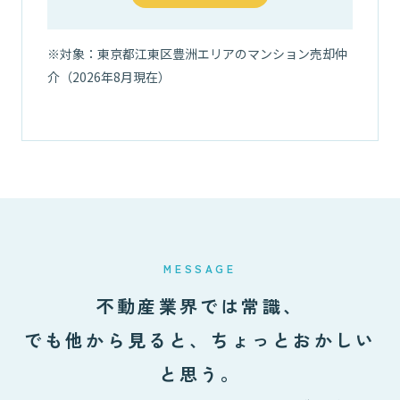
※対象：東京都江東区豊洲エリアのマンション売却仲
03
介（2026年8月現在）
MESSAGE
不動産業界では常識、
でも他から見ると、ちょっとおかしい
と思う。