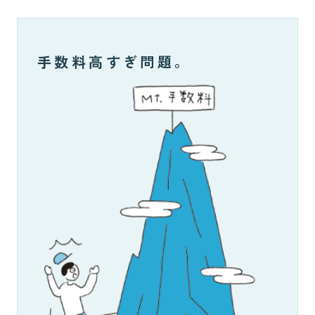
手数料高すぎ問題。