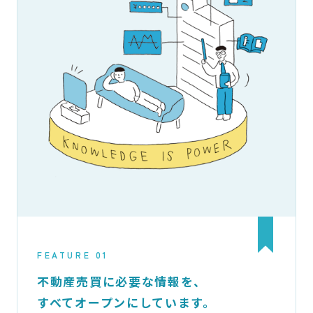
FEATURE 01
不動産売買に必要な情報を、
すべてオープンにしています。