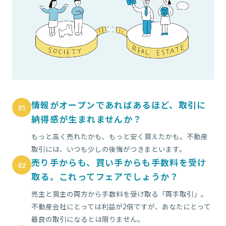
情報がオープンであればあるほど、取引に
01
納得感が生まれませんか？
もっと高く売れたかも、もっと安く買えたかも。不動産
取引には、いつも少しの後悔がつきまといます。
売り手からも、買い手からも手数料を受け
02
取る。これってフェアでしょうか？
売主と買主の両方から手数料を受け取る「両手取引」。
不動産会社にとっては利益が2倍ですが、あなたにとって
最良の取引になるとは限りません。