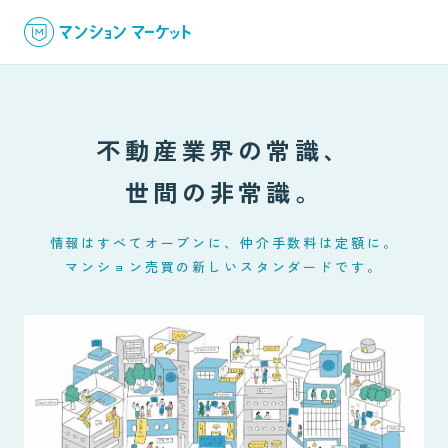
不動産業界の常識、
世間の非常識。
情報はすべてオープンに、仲介手数料は定額に。
マンション売買の新しいスタンダードです。