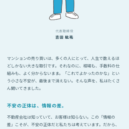
代表取締役
吉田 紘祐
マンションの売り買いは、多くの人にとって、人生で数えるほ
どしかない大きな取引です。それなのに、相場も、手数料の仕
組みも、よく分からないまま。「これでよかったのかな」とい
う小さな不安が、最後まで消えない。そんな声を、私はたくさ
ん聞いてきました。
不安の正体は、情報の差。
不動産会社は知っていて、お客様は知らない。この「情報の
差」こそが、不安の正体だと私たちは考えています。だから、