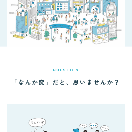
QUESTION
「なんか変」だと、思いませんか？