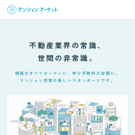
不動産業界の常識、
世間の非常識。
情報はすべてオープンに、仲介手数料は定額に。
マンション売買の新しいスタンダードです。