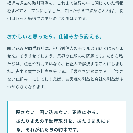
相場も過去の取引事例も、これまで業界の中に閉じていた情報
をすべてオープンにしました。知ったうえで決められれば、取
引はもっと納得できるものになるはずです。
おかしいと思ったら、仕組みから変える。
囲い込みや両手取引は、担当者個人のモラルの問題ではありま
せん。そうさせてしまう、業界の仕組みの問題です。だから私
たちは、注意や努力ではなく、仕組みで解決することにしまし
た。売主と買主の担当を分ける。手数料を定額にする。「でき
ない仕組み」にしてしまえば、お客様の利益と会社の利益がぶ
つからなくなります。
隠さない。囲い込まない。正直にやる。
あたりまえの不動産取引を、あたりまえにす
る。それが私たちの約束です。