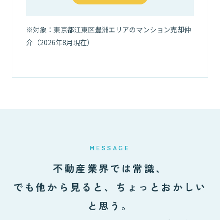
※対象：東京都江東区豊洲エリアのマンション売却仲
03
介（2026年8月現在）
MESSAGE
不動産業界では常識、
でも他から見ると、ちょっとおかしい
と思う。