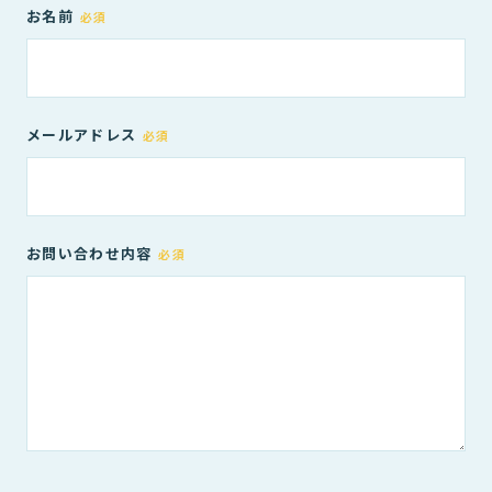
お名前
必須
メールアドレス
必須
お問い合わせ内容
必須