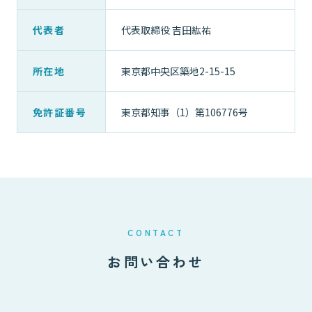
代表者
代表取締役 吉田紘祐
所在地
東京都中央区築地2-15-15
免許証番号
東京都知事（1）第106776号
CONTACT
お問い合わせ