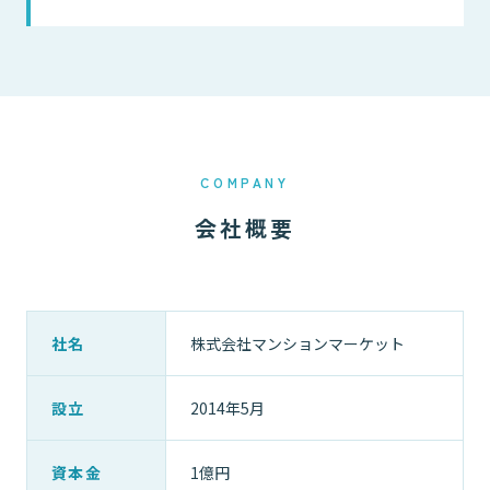
COMPANY
会社概要
社名
株式会社マンションマーケット
設立
2014年5月
資本金
1億円