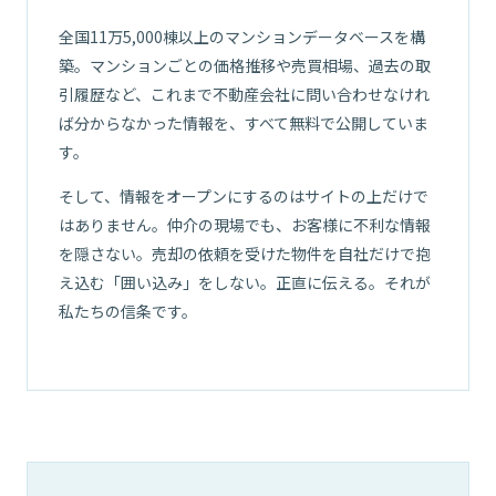
全国11万5,000棟以上のマンションデータベースを構
築。マンションごとの価格推移や売買相場、過去の取
引履歴など、これまで不動産会社に問い合わせなけれ
ば分からなかった情報を、すべて無料で公開していま
す。
そして、情報をオープンにするのはサイトの上だけで
はありません。仲介の現場でも、お客様に不利な情報
を隠さない。売却の依頼を受けた物件を自社だけで抱
え込む「囲い込み」をしない。正直に伝える。それが
01
私たちの信条です。