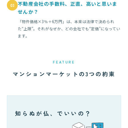
不動産会社の手数料、正直、高いと思いま
03
せんか？
「物件価格×3％＋6万円」は、本来は法律で決められ
た“上限”。それがなぜか、どの会社でも“定価”になってい
ます。
FEATURE
マンションマーケットの3つの約束
知らぬが仏、でいいの？