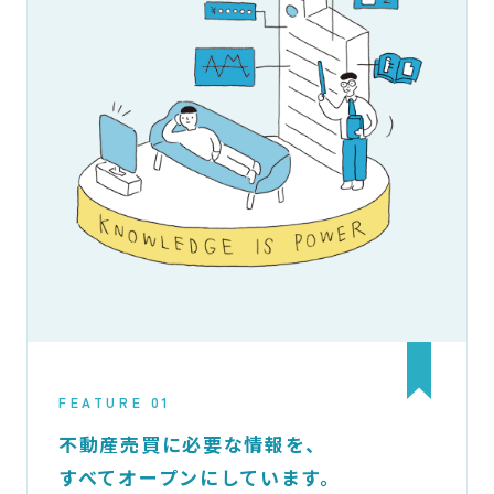
FEATURE 01
不動産売買に必要な情報を、
すべてオープンにしています。