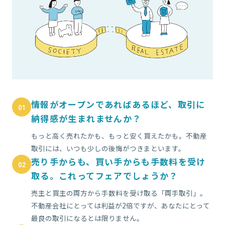
情報がオープンであればあるほど、取引に
01
納得感が生まれませんか？
もっと高く売れたかも、もっと安く買えたかも。不動産
取引には、いつも少しの後悔がつきまといます。
売り手からも、買い手からも手数料を受け
02
取る。これってフェアでしょうか？
売主と買主の両方から手数料を受け取る「両手取引」。
不動産会社にとっては利益が2倍ですが、あなたにとって
最良の取引になるとは限りません。