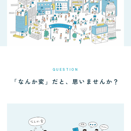
QUESTION
「なんか変」だと、思いませんか？