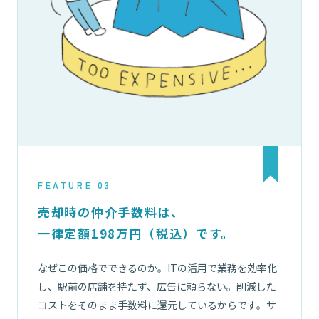
FEATURE 03
売却時の仲介手数料は、
一律定額198万円（税込）です。
なぜこの価格でできるのか。ITの活用で業務を効率化
し、駅前の店舗を持たず、広告に頼らない。削減した
コストをそのまま手数料に還元しているからです。サ