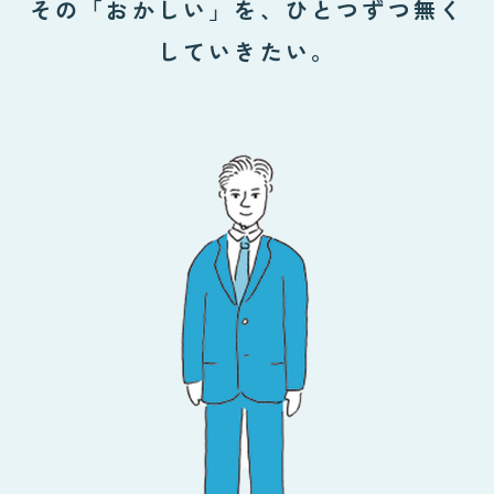
その「おかしい」を、ひとつずつ無く
していきたい。