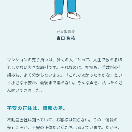
代表取締役
吉田 紘祐
マンションの売り買いは、多くの人にとって、人生で数えるほ
どしかない大きな取引です。それなのに、相場も、手数料の仕
組みも、よく分からないまま。「これでよかったのかな」とい
う小さな不安が、最後まで消えない。そんな声を、私はたくさ
ん聞いてきました。
不安の正体は、情報の差。
不動産会社は知っていて、お客様は知らない。この「情報の
差」こそが、不安の正体だと私たちは考えています。だから、