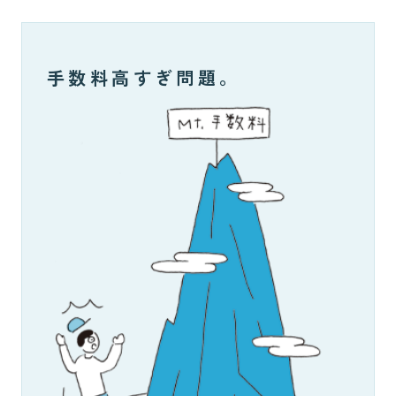
手数料高すぎ問題。