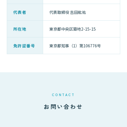
代表者
代表取締役 吉田紘祐
所在地
東京都中央区築地2-15-15
免許証番号
東京都知事（1）第106776号
CONTACT
お問い合わせ