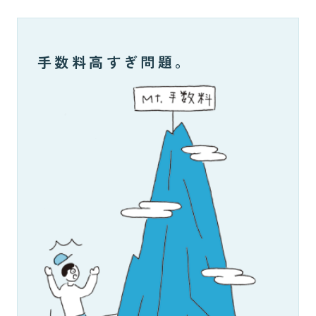
手数料高すぎ問題。