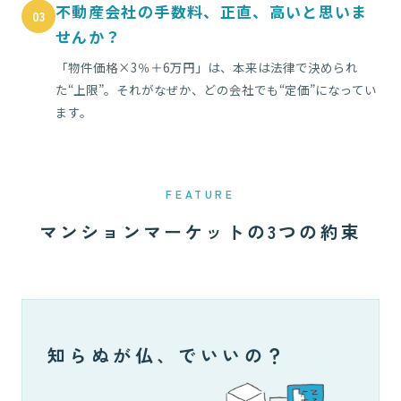
不動産会社の手数料、正直、高いと思いま
03
せんか？
「物件価格×3％＋6万円」は、本来は法律で決められ
た“上限”。それがなぜか、どの会社でも“定価”になってい
ます。
FEATURE
マンションマーケットの3つの約束
知らぬが仏、でいいの？