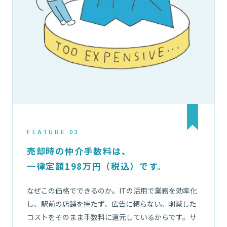
FEATURE 03
売却時の仲介手数料は、
一律定額198万円（税込）です。
なぜこの価格でできるのか。ITの活用で業務を効率化
し、駅前の店舗を持たず、広告に頼らない。削減した
コストをそのまま手数料に還元しているからです。サ