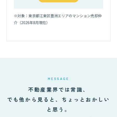
※対象：東京都江東区豊洲エリアのマンション売却仲
03
介（2026年8月現在）
MESSAGE
不動産業界では常識、
でも他から見ると、ちょっとおかしい
と思う。