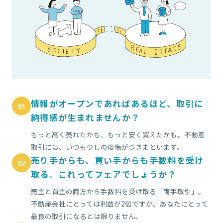
情報がオープンであればあるほど、取引に
01
納得感が生まれませんか？
もっと高く売れたかも、もっと安く買えたかも。不動産
取引には、いつも少しの後悔がつきまといます。
売り手からも、買い手からも手数料を受け
02
取る。これってフェアでしょうか？
売主と買主の両方から手数料を受け取る「両手取引」。
不動産会社にとっては利益が2倍ですが、あなたにとって
最良の取引になるとは限りません。