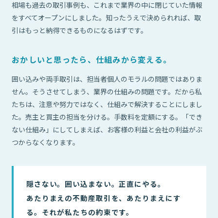
相場も過去の取引事例も、これまで業界の中に閉じていた情報
をすべてオープンにしました。知ったうえで決められれば、取
引はもっと納得できるものになるはずです。
おかしいと思ったら、仕組みから変える。
囲い込みや両手取引は、担当者個人のモラルの問題ではありま
せん。そうさせてしまう、業界の仕組みの問題です。だから私
たちは、注意や努力ではなく、仕組みで解決することにしまし
た。売主と買主の担当を分ける。手数料を定額にする。「でき
ない仕組み」にしてしまえば、お客様の利益と会社の利益がぶ
つからなくなります。
隠さない。囲い込まない。正直にやる。
あたりまえの不動産取引を、あたりまえにす
る。それが私たちの約束です。