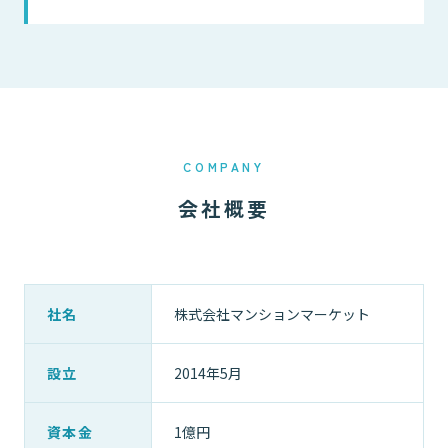
COMPANY
会社概要
社名
株式会社マンションマーケット
設立
2014年5月
資本金
1億円