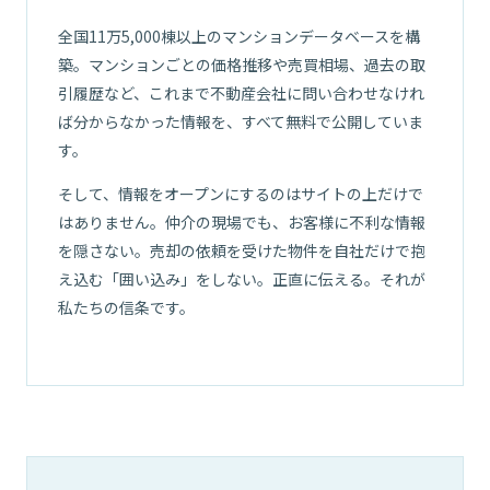
全国11万5,000棟以上のマンションデータベースを構
築。マンションごとの価格推移や売買相場、過去の取
引履歴など、これまで不動産会社に問い合わせなけれ
ば分からなかった情報を、すべて無料で公開していま
す。
そして、情報をオープンにするのはサイトの上だけで
はありません。仲介の現場でも、お客様に不利な情報
を隠さない。売却の依頼を受けた物件を自社だけで抱
え込む「囲い込み」をしない。正直に伝える。それが
01
私たちの信条です。