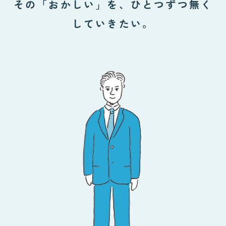
その「おかしい」を、ひとつずつ無く
していきたい。