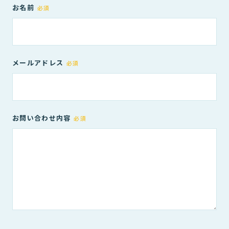
お名前
必須
メールアドレス
必須
お問い合わせ内容
必須