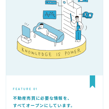
FEATURE 01
不動産売買に必要な情報を、
すべてオープンにしています。