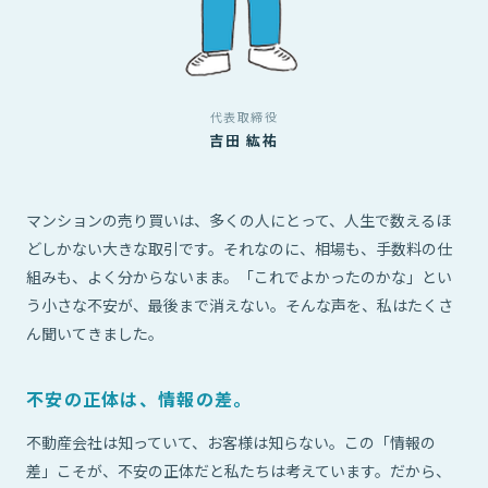
代表取締役
吉田 紘祐
マンションの売り買いは、多くの人にとって、人生で数えるほ
どしかない大きな取引です。それなのに、相場も、手数料の仕
組みも、よく分からないまま。「これでよかったのかな」とい
う小さな不安が、最後まで消えない。そんな声を、私はたくさ
ん聞いてきました。
不安の正体は、情報の差。
不動産会社は知っていて、お客様は知らない。この「情報の
差」こそが、不安の正体だと私たちは考えています。だから、