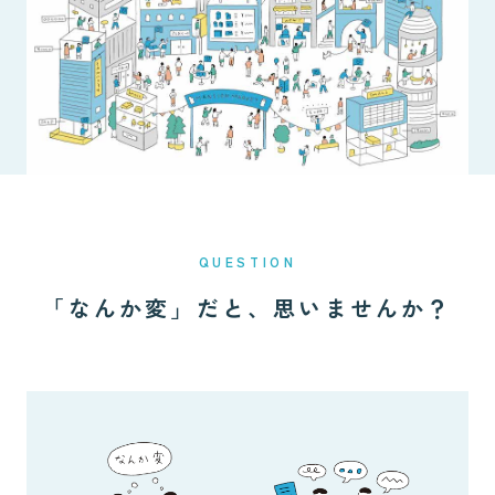
QUESTION
「なんか変」だと、思いませんか？