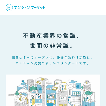
不動産業界の常識、
世間の非常識。
情報はすべてオープンに、仲介手数料は定額に。
マンション売買の新しいスタンダードです。