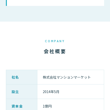
COMPANY
会社概要
社名
株式会社マンションマーケット
設立
2014年5月
資本金
1億円