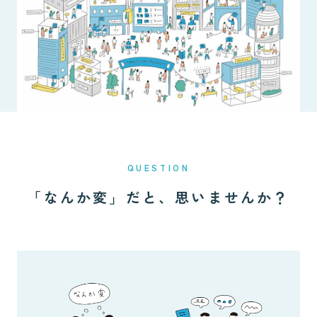
QUESTION
「なんか変」だと、思いませんか？