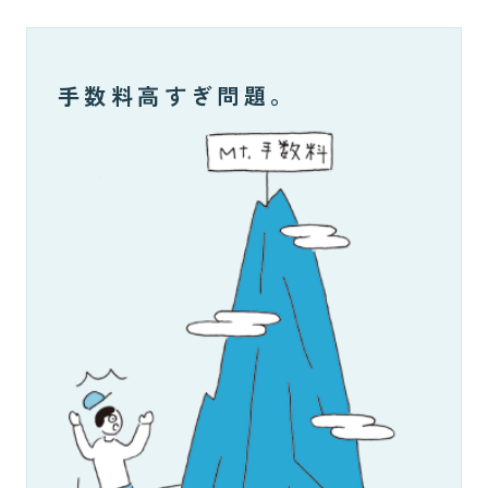
手数料高すぎ問題。