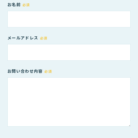
お名前
必須
メールアドレス
必須
お問い合わせ内容
必須