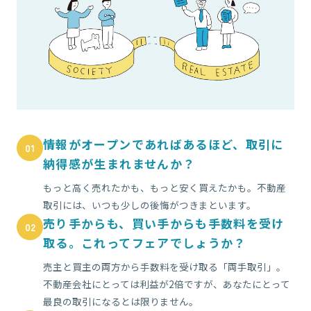
情報がオープンであればあるほど、取引に
01
納得感が生まれませんか？
もっと高く売れたかも、もっと安く買えたかも。不動産
取引には、いつも少しの後悔がつきまといます。
売り手からも、買い手からも手数料を受け
02
取る。これってフェアでしょうか？
売主と買主の両方から手数料を受け取る「両手取引」。
不動産会社にとっては利益が2倍ですが、あなたにとって
最良の取引になるとは限りません。