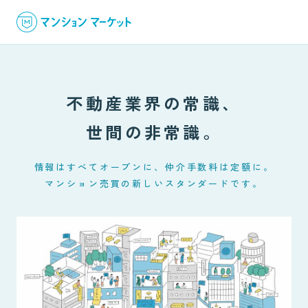
不動産業界の常識、
世間の非常識。
情報はすべてオープンに、仲介手数料は定額に。
マンション売買の新しいスタンダードです。