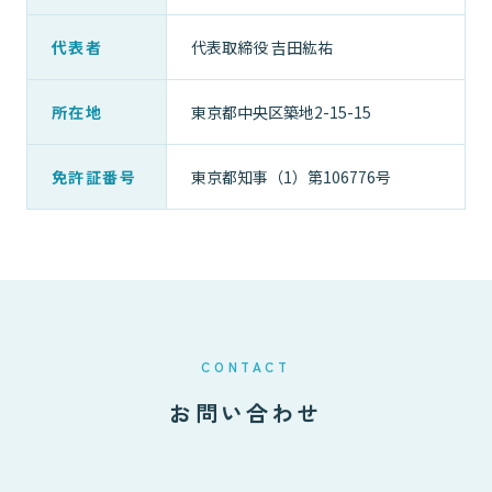
代表者
代表取締役 吉田紘祐
所在地
東京都中央区築地2-15-15
免許証番号
東京都知事（1）第106776号
CONTACT
お問い合わせ