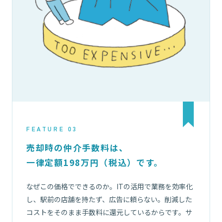
FEATURE 03
売却時の仲介手数料は、
一律定額198万円（税込）です。
なぜこの価格でできるのか。ITの活用で業務を効率化
し、駅前の店舗を持たず、広告に頼らない。削減した
コストをそのまま手数料に還元しているからです。サ