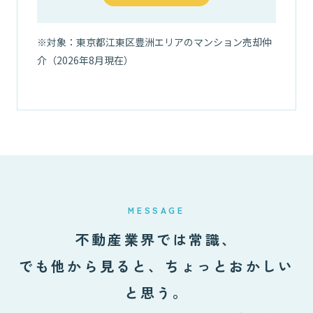
※対象：東京都江東区豊洲エリアのマンション売却仲
03
介（2026年8月現在）
MESSAGE
不動産業界では常識、
でも他から見ると、ちょっとおかしい
と思う。