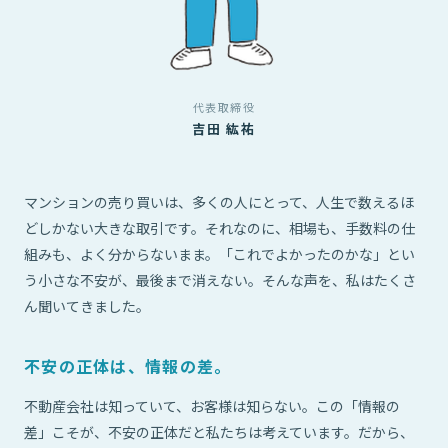
代表取締役
吉田 紘祐
マンションの売り買いは、多くの人にとって、人生で数えるほ
どしかない大きな取引です。それなのに、相場も、手数料の仕
組みも、よく分からないまま。「これでよかったのかな」とい
う小さな不安が、最後まで消えない。そんな声を、私はたくさ
ん聞いてきました。
不安の正体は、情報の差。
不動産会社は知っていて、お客様は知らない。この「情報の
差」こそが、不安の正体だと私たちは考えています。だから、