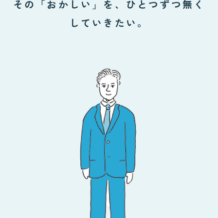
その「おかしい」を、ひとつずつ無く
していきたい。