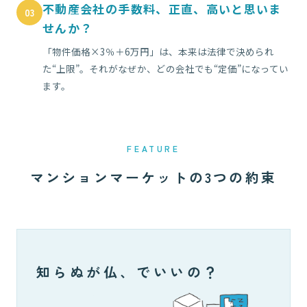
不動産会社の手数料、正直、高いと思いま
03
せんか？
「物件価格×3％＋6万円」は、本来は法律で決められ
た“上限”。それがなぜか、どの会社でも“定価”になってい
ます。
FEATURE
マンションマーケットの3つの約束
知らぬが仏、でいいの？