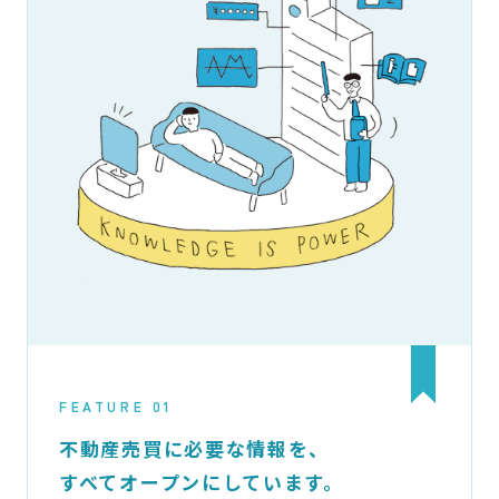
FEATURE 01
不動産売買に必要な情報を、
すべてオープンにしています。