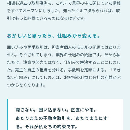
相場も過去の取引事例も、これまで業界の中に閉じていた情報
をすべてオープンにしました。知ったうえで決められれば、取
引はもっと納得できるものになるはずです。
おかしいと思ったら、仕組みから変える。
囲い込みや両手取引は、担当者個人のモラルの問題ではありま
せん。そうさせてしまう、業界の仕組みの問題です。だから私
たちは、注意や努力ではなく、仕組みで解決することにしまし
た。売主と買主の担当を分ける。手数料を定額にする。「でき
ない仕組み」にしてしまえば、お客様の利益と会社の利益がぶ
つからなくなります。
隠さない。囲い込まない。正直にやる。
あたりまえの不動産取引を、あたりまえにす
る。それが私たちの約束です。