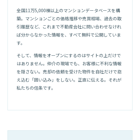
全国11万5,000棟以上のマンションデータベースを構
築。マンションごとの価格推移や売買相場、過去の取
引履歴など、これまで不動産会社に問い合わせなけれ
ば分からなかった情報を、すべて無料で公開していま
す。
そして、情報をオープンにするのはサイトの上だけで
はありません。仲介の現場でも、お客様に不利な情報
を隠さない。売却の依頼を受けた物件を自社だけで抱
え込む「囲い込み」をしない。正直に伝える。それが
01
私たちの信条です。